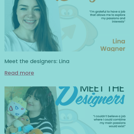
Meet the designers: Lina
Read more