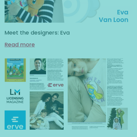
Meet the designers: Eva
Read more