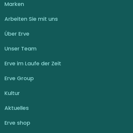
Marken
Arbeiten Sie mit uns
Über Erve
Unser Team
Erve im Laufe der Zeit
Erve Group
Kultur
Aktuelles
Erve shop