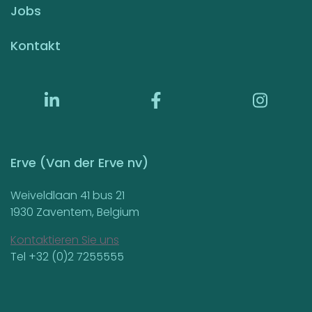
Jobs
Kontakt
Erve (Van der Erve nv)
Weiveldlaan 41 bus 21
1930 Zaventem, Belgium
Kontaktieren Sie uns
Tel +32 (0)2 7255555