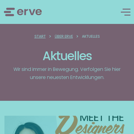
>
>
START
ÜBER ERVE
AKTUELLES
Aktuelles
Wir sind immer in Bewegung. Verfolgen Sie hier
unsere neuesten Entwicklungen.