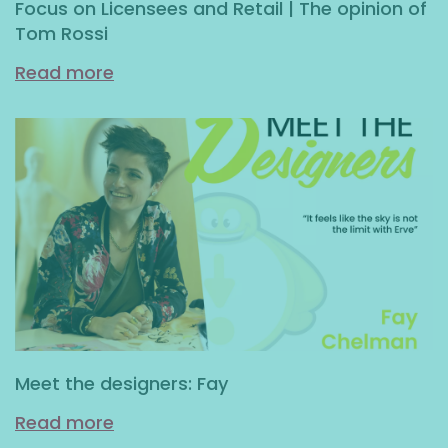
Focus on Licensees and Retail | The opinion of
Tom Rossi
Read more
Meet the designers: Fay
Read more